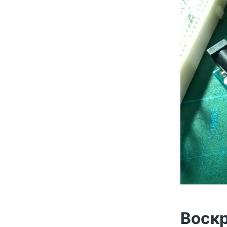
Воскр