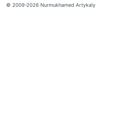
© 2009-2026 Nurmukhamed Artykaly