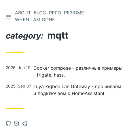
ABOUT
BLOG
REPO
РЕЗЮМЕ
WHEN I AM GONE
mqtt
category:
2026, Jun 19
Docker compose - различные примеры
- frigate, hass.
2025, Sep 07
Tuya Zigbee Lan Gateway - прошиваем
и подключаем к HomeAssistant