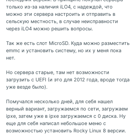
только из-за наличия iLO4, с надеждой, что
можно эти сервера настроить и отправить в
сельскую местность, в случае неисправности
через iLO4 можно решить вопросы.
Так же есть слот MicroSD. Куда можно разместить
emmc и установить систему, но их у меня пока
нет.
Но сервера старые, там нет возможности
загрузить с UEFI (и это для 2012 года, вроде тогда
уже везде было).
Помучался несколько дней, для себя нашел
верный вариант, загружаемся по сети, загружаем
ipxe, затем уже в ipxe загружаемся с 0 диска. Ну
еще для себя написал небольшое меню с
возможностью установить Rocky Linux 8 версии.