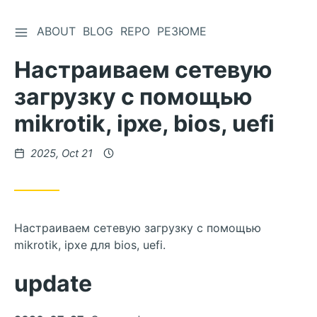
ABOUT
BLOG
REPO
РЕЗЮМЕ
Настраиваем сетевую
загрузку с помощью
mikrotik, ipxe, bios, uefi
2025, Oct 21
Настраиваем сетевую загрузку с помощью
mikrotik, ipxe для bios, uefi.
update