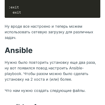
Ну вроде все настроено и теперь можем
использовать сетевую загрузку для различных
задач.
Ansible
Нужно было повторить установку еще два раза,
ну вот появился повод настроить Ansible-
playbook. Чтобы разом можно было сделать
установку на 2 хоста и (или) более.
Что нам нужно создать следующие файлы.